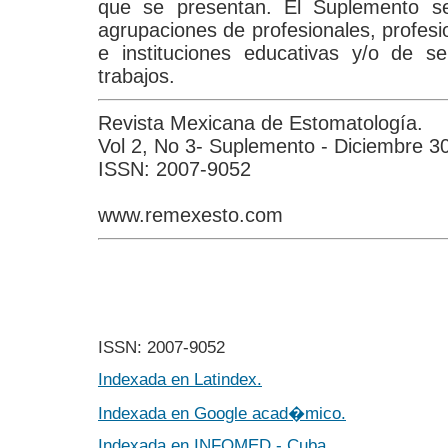
que se presentan. El Suplemento s
agrupaciones de profesionales, profesi
e instituciones educativas y/o de se
trabajos.
Revista Mexicana de Estomatología.
Vol 2, No 3- Suplemento - Diciembre 3
ISSN: 2007-9052
www.remexesto.com
ISSN: 2007-9052
Indexada en Latindex.
Indexada en Google acad�mico.
Indexada en INFOMED - Cuba.