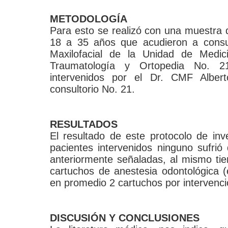
METODOLOGÍA
Para esto se realizó con una muestra
18 a 35 años que acudieron a consul
Maxilofacial de la Unidad de Medic
Traumatología y Ortopedia No. 2
intervenidos por el Dr. CMF Albe
consultorio No. 21.
RESULTADOS
El resultado de este protocolo de inv
pacientes intervenidos ninguno sufrió
anteriormente señaladas, al mismo ti
cartuchos de anestesia odontológica (e
en promedio 2 cartuchos por intervenci
DISCUSIÓN Y CONCLUSIONES