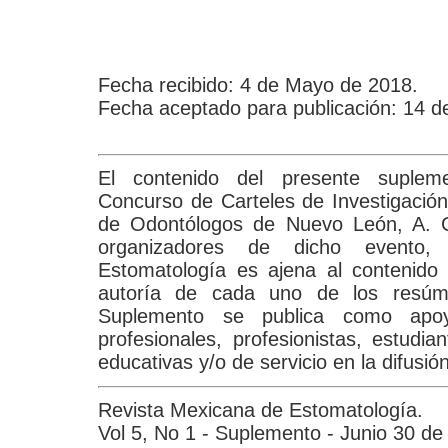
Fecha recibido: 4 de Mayo de 2018.
Fecha aceptado para publicación: 14 
El contenido del presente suplem
Concurso de Carteles de Investigación
de Odontólogos de Nuevo León, A. C.
organizadores de dicho evento,
Estomatología es ajena al contenido 
autoría de cada uno de los resúm
Suplemento se publica como apo
profesionales, profesionistas, estudia
educativas y/o de servicio en la difusió
Revista Mexicana de Estomatología.
Vol 5, No 1 - Suplemento - Junio 30 de