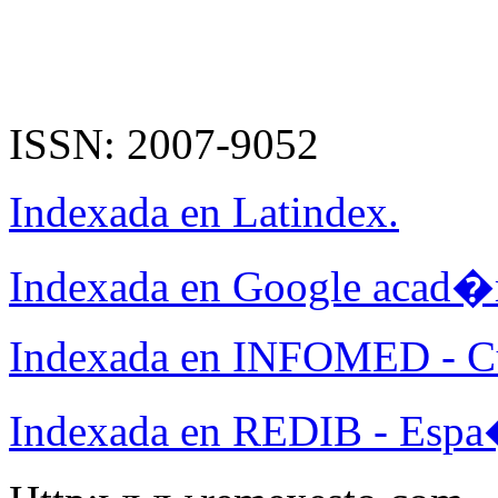
ISSN: 2007-9052
Indexada en Latindex.
Indexada en Google acad�
Indexada en INFOMED - C
Indexada en REDIB - Espa