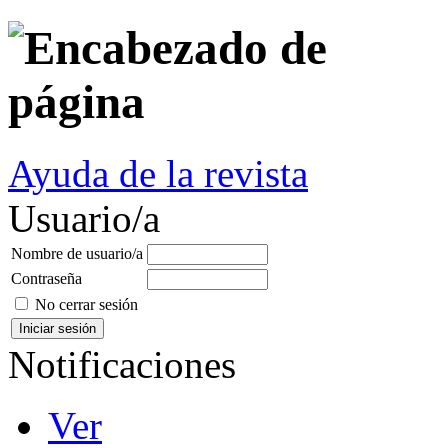
Ayuda de la revista
Usuario/a
Nombre de usuario/a
Contraseña
No cerrar sesión
Notificaciones
Ver