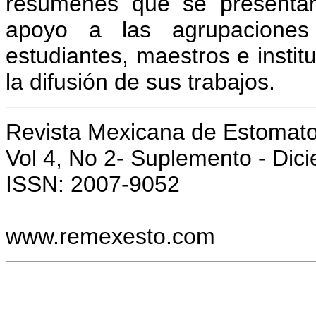
resúmenes que se presentan
apoyo a las agrupaciones d
estudiantes, maestros e instit
la difusión de sus trabajos.
Revista Mexicana de Estomato
Vol 4, No 2- Suplemento - Dic
ISSN: 2007-9052
www.remexesto.com