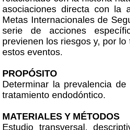
asociaciones directa con la a
Metas Internacionales de Segu
serie de acciones específi
previenen los riesgos y, por lo
estos eventos.
PROPÓSITO
Determinar la prevalencia de
tratamiento endodóntico.
MATERIALES Y MÉTODOS
Estudio transversal, descript