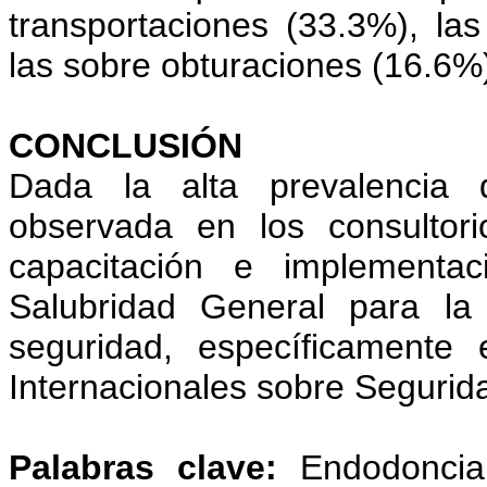
transportaciones (33.3%), la
las sobre obturaciones (16.6%
CONCLUSIÓN
Dada la alta prevalencia 
observada en los consultori
capacitación e implementa
Salubridad General para la
seguridad, específicamente
Internacionales sobre Segurida
Palabras clave:
Endodoncia,