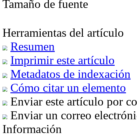
Tamaño de fuente
Herramientas del artículo
Resumen
Imprimir este artículo
Metadatos de indexación
Cómo citar un elemento
Enviar este artículo por c
Enviar un correo electróni
Información