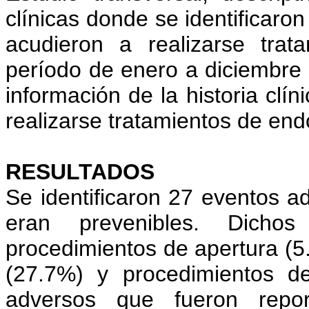
clínicas donde se identificaro
acudieron a realizarse tra
período de enero a diciembre 
información de la historia clí
realizarse tratamientos de end
RESULTADOS
Se identificaron 27 eventos a
eran prevenibles. Dichos
procedimientos de apertura (5
(27.7%) y procedimientos d
adversos que fueron report