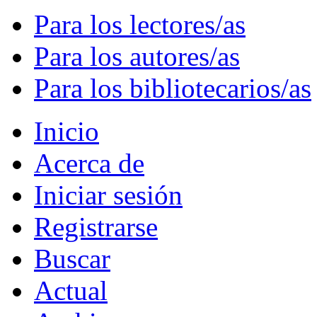
Para los lectores/as
Para los autores/as
Para los bibliotecarios/as
Inicio
Acerca de
Iniciar sesión
Registrarse
Buscar
Actual