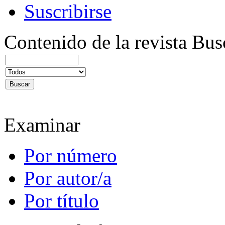
Suscribirse
Contenido de la revista
Bus
Examinar
Por número
Por autor/a
Por título