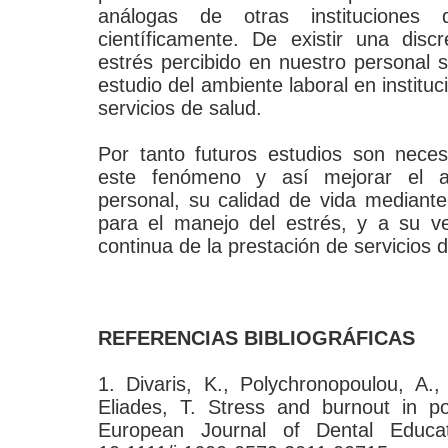
análogas de otras institucione
científicamente. De existir una disc
estrés percibido en nuestro personal 
estudio del ambiente laboral en institu
servicios de salud.
Por tanto futuros estudios son neces
este fenómeno y así mejorar el a
personal, su calidad de vida mediante
para el manejo del estrés, y a su v
continua de la prestación de servicios d
REFERENCIAS BIBLIOGRÁFICAS
1. Divaris, K., Polychronopoulou, A.,
Eliades, T. Stress and burnout in po
European Journal of Dental Educa