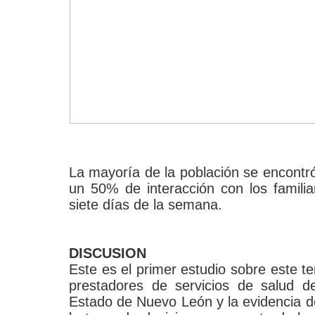
La mayoría de la población se encontró
un 50% de interacción con los famili
siete días de la semana.
DISCUSION
Este es el primer estudio sobre este te
prestadores de servicios de salud d
Estado de Nuevo León y la evidencia d