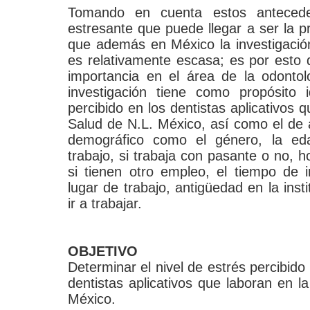
Tomando en cuenta estos anteced
estresante que puede llegar a ser la p
que además en México la investigaci
es relativamente escasa; es por esto
importancia en el área de la odontol
investigación tiene como propósito i
percibido en los dentistas aplicativos 
Salud de N.L. México, así como el de a
demográfico como el género, la edad
trabajo, si trabaja con pasante o no, h
si tienen otro empleo, el tiempo de i
lugar de trabajo, antigüedad en la inst
ir a trabajar.
OBJETIVO
Determinar el nivel de estrés percibido
dentistas aplicativos que laboran en l
México.