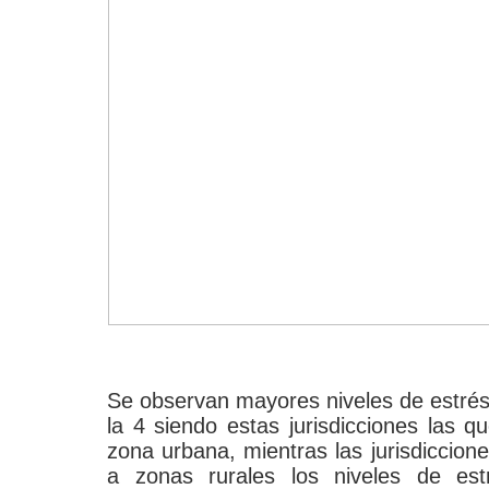
Se observan mayores niveles de estrés e
la 4 siendo estas jurisdicciones las 
zona urbana, mientras las jurisdiccion
a zonas rurales los niveles de est