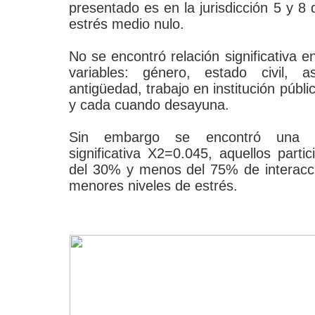
presentado es en la jurisdicción 5 y 8
estrés medio nulo.
No se encontró relación significativa en
variables: género, estado civil, a
antigüedad, trabajo en institución públi
y cada cuando desayuna.
Sin embargo se encontró una aso
significativa X2=0.045, aquellos part
del 30% y menos del 75% de interacci
menores niveles de estrés.