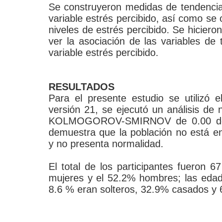
Se construyeron medidas de tendencia 
variable estrés percibido, así como se 
niveles de estrés percibido. Se hiciero
ver la asociación de las variables de
variable estrés percibido.
RESULTADOS
Para el presente estudio se utilizó 
versión 21, se ejecutó un análisis de
KOLMOGOROV-SMIRNOV de 0.00 de si
demuestra que la población no está en
y no presenta normalidad.
El total de los participantes fueron 
mujeres y el 52.2% hombres; las edad
8.6 % eran solteros, 32.9% casados y 