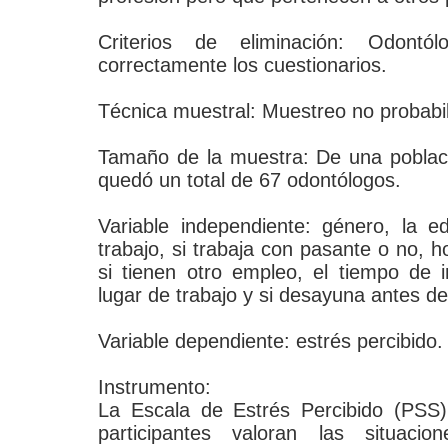
Criterios de eliminación: Odont
correctamente los cuestionarios.
Técnica muestral: Muestreo no probabil
Tamaño de la muestra: De una poblaci
quedó un total de 67 odontólogos.
Variable independiente: género, la ed
trabajo, si trabaja con pasante o no, h
si tienen otro empleo, el tiempo de i
lugar de trabajo y si desayuna antes de 
Variable dependiente: estrés percibido.
Instrumento:
La Escala de Estrés Percibido (PSS)
participantes valoran las situac