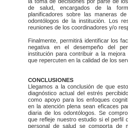
la toma de decisiones por parte de l
de salud, encargados de la formu
planificadores sobre las maneras de
odontólogos de la institución. Los re
reuniones de los coordinadores y/o re
Finalmente, permitirá identificar los f
negativa en el desempeño del per
institución para contribuir a la mejora
que repercuten en la calidad de los serv
CONCLUSIONES
Llegamos a la conclusión de que esto
diagnóstico actual del estrés percibi
como apoyo para los enfoques cognit
en la atención plena sean eficaces par
diaria de los odontólogos. Se compro
que refleje nuestro estudio si el perfil
personal de salud se comporta de m