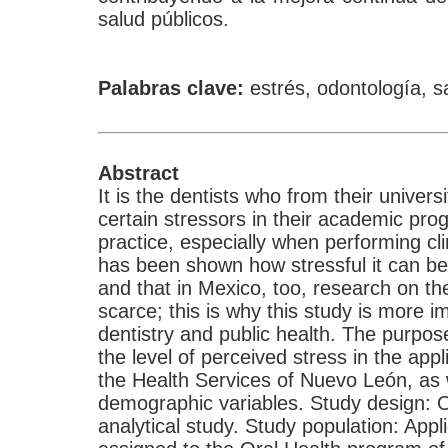
salud públicos.
Palabras clave:
estrés, odontología, s
Abstract
It is the dentists who from their univer
certain stressors in their academic pro
practice, especially when performing clin
has been shown how stressful it can be
and that in Mexico, too, research on th
scarce; this is why this study is more i
dentistry and public health. The purpose 
the level of perceived stress in the appl
the Health Services of Nuevo León, as w
demographic variables. Study design: O
analytical study. Study population: Appl