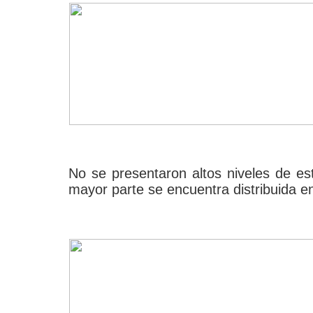
No se presentaron altos niveles de estr
mayor parte se encuentra distribuida en