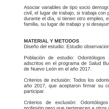
Asociar variables de tipo socio demogr
civil, el lugar de trabajo, si trabaja co
durante el día, si tienen otro empleo, 
familia, su lugar de trabajo y si desayun
MATERIAL Y METODOS
Diseño del estudio: Estudio observaciona
Población de estudio: Odontólogos 
adscritos en el programa de Salud Bu
de Nuevo León en el año 2017.
Criterios de inclusión: Todos los odon
año 2017, que aceptaron firmar su c
participar.
Criterios de exclusión: Odontólogo
profesión pero que pertenecen a otros 