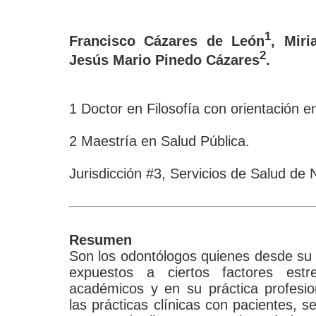
1
Francisco Cázares de León
, Mir
2
Jesús Mario Pinedo Cázares
.
1 Doctor en Filosofía con orientación e
2 Maestría en Salud Pública.
Jurisdicción #3, Servicios de Salud de
Resumen
Son los odontólogos quienes desde su 
expuestos a ciertos factores est
académicos y en su práctica profesion
las prácticas clínicas con pacientes, 