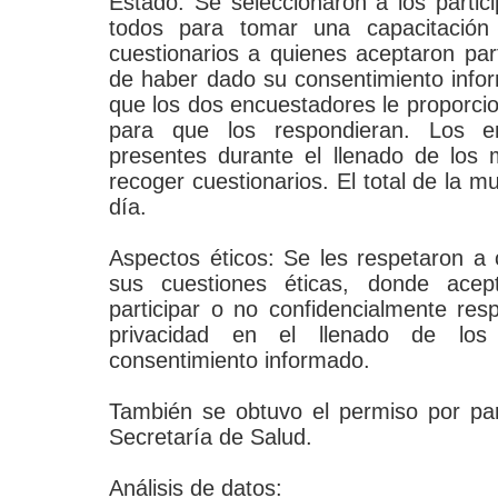
Estado. Se seleccionaron a los partic
todos para tomar una capacitación 
cuestionarios a quienes aceptaron par
de haber dado su consentimiento info
que los dos encuestadores le proporcion
para que los respondieran. Los e
presentes durante el llenado de los
recoger cuestionarios. El total de la 
día.
Aspectos éticos: Se les respetaron a 
sus cuestiones éticas, donde acep
participar o no confidencialmente r
privacidad en el llenado de los 
consentimiento informado.
También se obtuvo el permiso por par
Secretaría de Salud.
Análisis de datos: