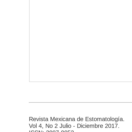
Revista Mexicana de Estomatología.
Vol 4, No 2 Julio - Diciembre 2017.