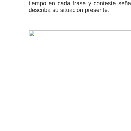
tiempo en cada frase y conteste seña
describa su situación presente
.