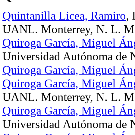
Quintanilla Licea, Ramiro
,
UANL. Monterrey, N. L. M
Quiroga García, Miguel Án
Universidad Autónoma de 
Quiroga García, Miguel Án
Quiroga García, Miguel Án
UANL. Monterrey, N. L. M
Quiroga García, Miguel Án
Universidad Autónoma de 