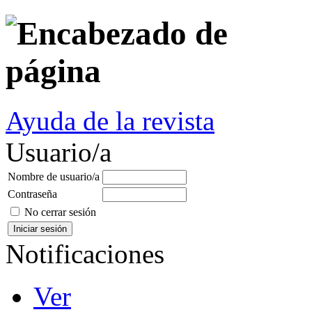
Ayuda de la revista
Usuario/a
Nombre de usuario/a
Contraseña
No cerrar sesión
Notificaciones
Ver