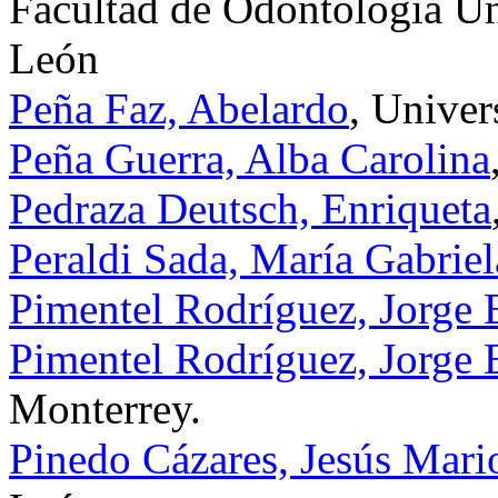
Facultad de Odontología U
León
Peña Faz, Abelardo
, Univer
Peña Guerra, Alba Carolina
Pedraza Deutsch, Enriqueta
Peraldi Sada, María Gabriel
Pimentel Rodríguez, Jorge
Pimentel Rodríguez, Jorge
Monterrey.
Pinedo Cázares, Jesús Mari