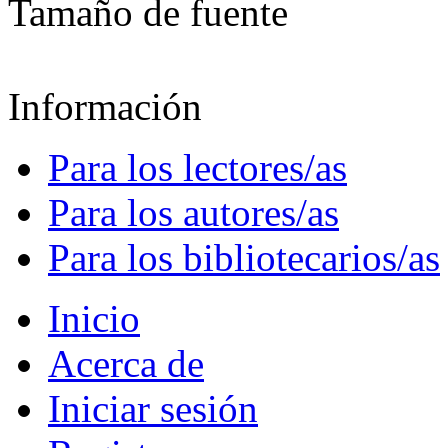
Tamaño de fuente
Información
Para los lectores/as
Para los autores/as
Para los bibliotecarios/as
Inicio
Acerca de
Iniciar sesión