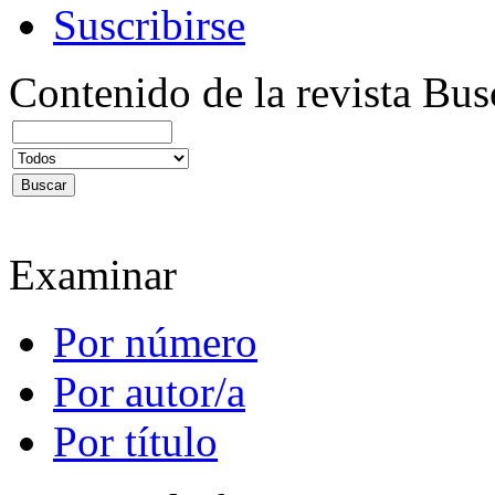
Suscribirse
Contenido de la revista
Bus
Examinar
Por número
Por autor/a
Por título