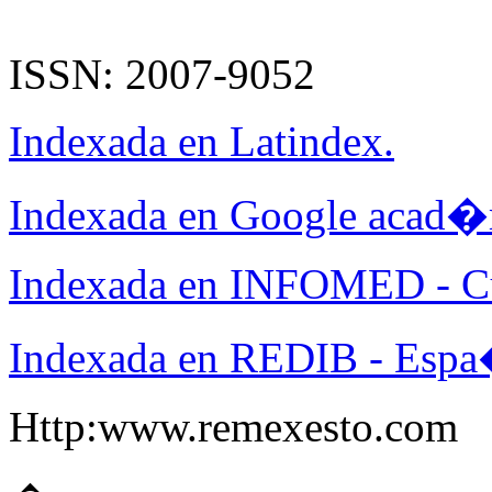
ISSN: 2007-9052
Indexada en Latindex.
Indexada en Google acad�
Indexada en INFOMED - C
Indexada en REDIB - Espa
Http:www.remexesto.com