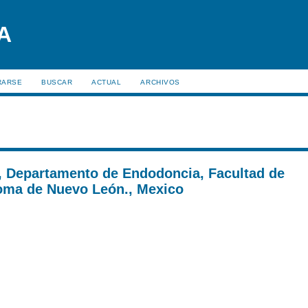
RARSE
BUSCAR
ACTUAL
ARCHIVOS
a, Departamento de Endodoncia, Facultad de
oma de Nuevo León., Mexico