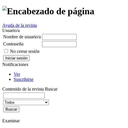
Ayuda de la revista
Usuario/a
Nombre de usuario/a
Contraseña
No cerrar sesión
Notificaciones
Ver
Suscribirse
Contenido de la revista
Buscar
Examinar