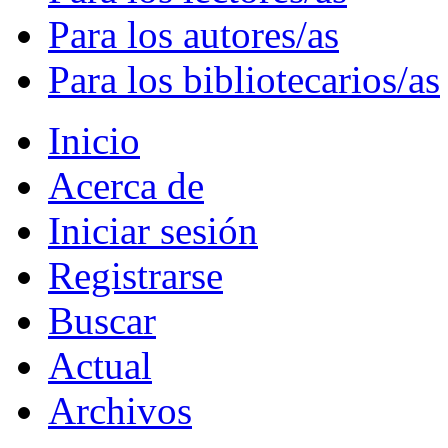
Para los autores/as
Para los bibliotecarios/as
Inicio
Acerca de
Iniciar sesión
Registrarse
Buscar
Actual
Archivos