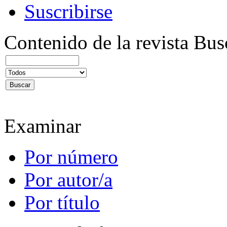
Suscribirse
Contenido de la revista
Bus
Examinar
Por número
Por autor/a
Por título