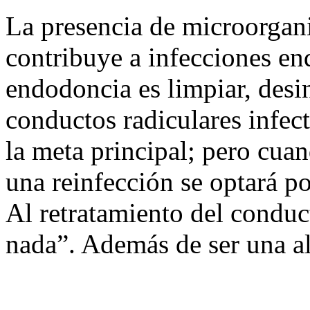
La presencia de microorgan
contribuye a infecciones en
endodoncia es limpiar, desin
conductos radiculares infec
la meta principal; pero cuan
una reinfección se optará p
Al retratamiento del conduc
nada”. Además de ser una alt