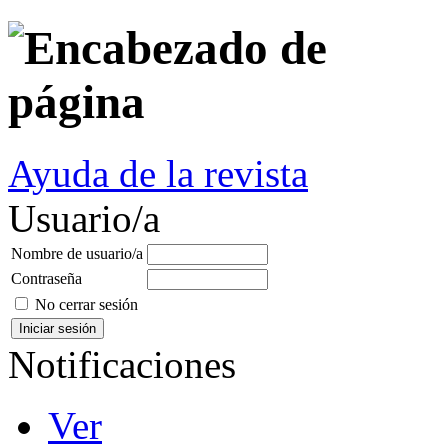
Ayuda de la revista
Usuario/a
Nombre de usuario/a
Contraseña
No cerrar sesión
Notificaciones
Ver