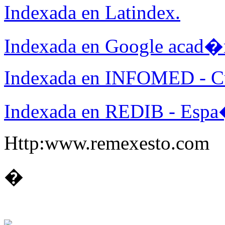
Indexada en Latindex.
Indexada en Google acad�
Indexada en INFOMED - C
Indexada en REDIB - Espa
Http:www.remexesto.com
�