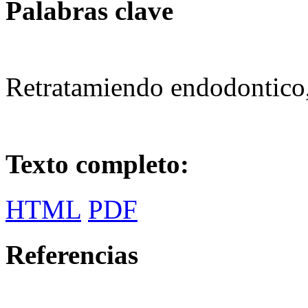
Palabras clave
Retratamiendo endodontico
Texto completo:
HTML
PDF
Referencias