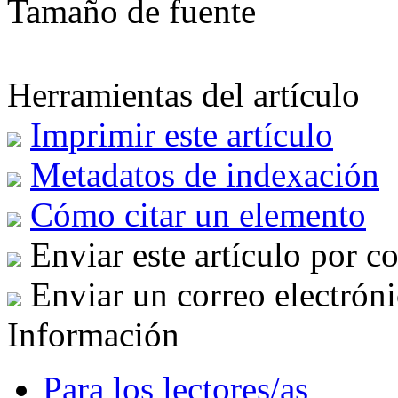
Tamaño de fuente
Herramientas del artículo
Imprimir este artículo
Metadatos de indexación
Cómo citar un elemento
Enviar este artículo por c
Enviar un correo electróni
Información
Para los lectores/as